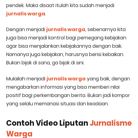
pendek. Maka disaat itulah kita sudah menjadi
jurnalis warga
.
Dengan menjadi
jurnalis warga
, sebenarnya kita
juga bisa menjadi kontrol bagi pemegang kebijakan
agar bisa menjalankan kebijakannya dengan baik.
Namanya juga kebijakan, harusnya berisi kebaikan.
Bukan bijak di sana, ga bijak di sini.
Mulailah menjadi
jurnalis warga
yang baik, dengan
mengabarkan informasi yang bisa memberi nilai
positif bagi perkembangan berita. Bukan jadi kompor
yang selalu memanasi situasi dan keadaan.
Contoh Video Liputan
Jurnalisme
Warga