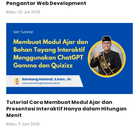
Pengantar Web Development
Rabu, 30 Juli 2025
Tutorial Cara Membuat Modul Ajar dan
Presentasi Interaktif Hanya dalam Hitungan
Menit
Rabu, 11 Juni 2025