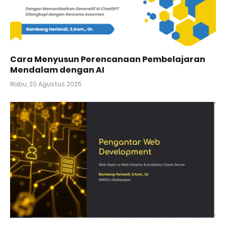
Cara Menyusun Perencanaan Pembelajaran
Mendalam dengan AI
Rabu, 20 Agustus 2025