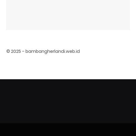
© 2025 – bambangherlandi.web.id