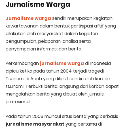
Jurnalisme Warga
Jurnalisme warga
sendiri merupakan kegiatan
kewartawanan dalam bentuk partisipasi aftif yang
dilakukan oleh masyarakat dalam kegiatan
pengumpulan, pelaporan, analisa serta
penyampaian informasi dan berita.
Perkembangan
jurnalisme warga
di Indonesia
dipicu ketika pada tahun 2004 terjadi tragedi
Tsunami di Aceh yang diliput sendiri oleh korban
tsunami. Terbukti berita langsung dari korban dapat
mengalahkan berita yang dibuat oleh jurnalis
profesional.
Pada tahun 2008 muncul situs berita yang berbasis
jurnalisme masyarakat
yang pertama di