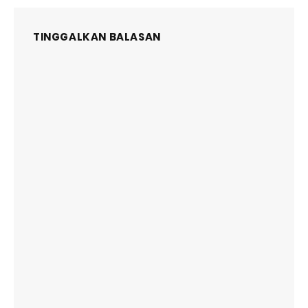
TINGGALKAN BALASAN