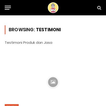
BROWSING:
TESTIMONI
Testimoni Produk dan Jasa