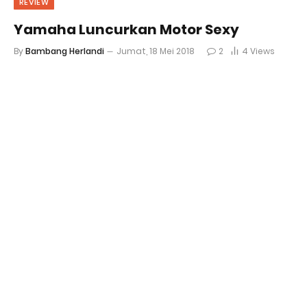
REVIEW
Yamaha Luncurkan Motor Sexy
By
Bambang Herlandi
Jumat, 18 Mei 2018
2
4
Views