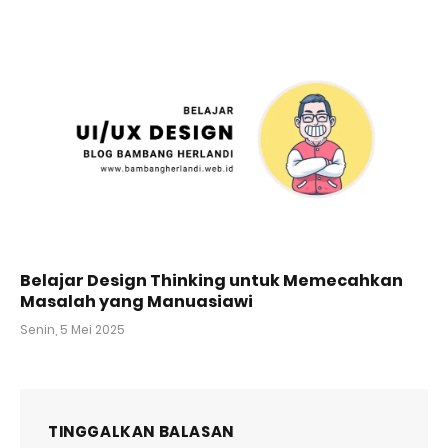
Belajar Design Thinking untuk Memecahkan
Masalah yang Manuasiawi
Senin, 5 Mei 2025
TINGGALKAN BALASAN