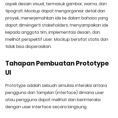
aspek desain visual, termasuk gambar, warna, dan
tipografi. Mockup dapat mengorganisir detail dari
proyek, menerjemahkan ide ke dalam bahasa yang
dapat dimengerti stakeholders, menyampaikan ide
kepada anggota tim, implementasi desain, dan
melihat perspektif user. Mockup bersifat statis dan
tidak bisa dioperasikan.
Tahapan Pembuatan Prototype
UI
Prototype adalah sebuah simulasi interaksi antara
pengguna dan tampilan (interface) dimana user
atau pengguna dapat melihat dan berinteraksi
dengan user interface secara langsung.