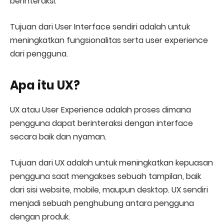
berinteraksi.
Tujuan dari User Interface sendiri adalah untuk
meningkatkan fungsionalitas serta user experience
dari pengguna.
Apa itu UX?
UX atau User Experience adalah proses dimana
pengguna dapat berinteraksi dengan interface
secara baik dan nyaman.
Tujuan dari UX adalah untuk meningkatkan kepuasan
pengguna saat mengakses sebuah tampilan, baik
dari sisi website, mobile, maupun desktop. UX sendiri
menjadi sebuah penghubung antara pengguna
dengan produk.