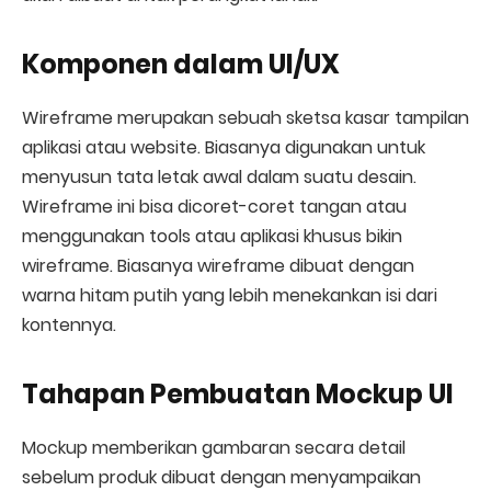
Komponen dalam UI/UX
Wireframe merupakan sebuah sketsa kasar tampilan
aplikasi atau website. Biasanya digunakan untuk
menyusun tata letak awal dalam suatu desain.
Wireframe ini bisa dicoret-coret tangan atau
menggunakan tools atau aplikasi khusus bikin
wireframe. Biasanya wireframe dibuat dengan
warna hitam putih yang lebih menekankan isi dari
kontennya.
Tahapan Pembuatan Mockup UI
Mockup memberikan gambaran secara detail
sebelum produk dibuat dengan menyampaikan