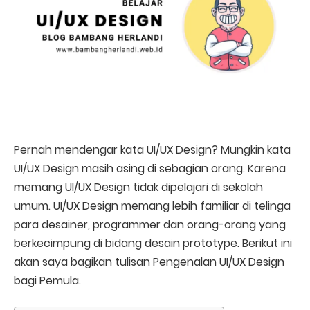
Pernah mendengar kata UI/UX Design? Mungkin kata
UI/UX Design masih asing di sebagian orang. Karena
memang UI/UX Design tidak dipelajari di sekolah
umum. UI/UX Design memang lebih familiar di telinga
para desainer, programmer dan orang-orang yang
berkecimpung di bidang desain prototype. Berikut ini
akan saya bagikan tulisan Pengenalan UI/UX Design
bagi Pemula.