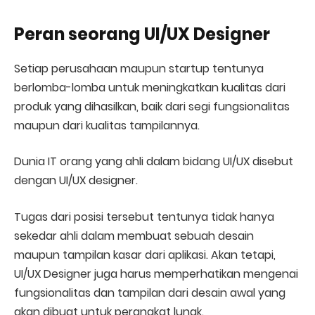
Peran seorang UI/UX Designer
Setiap perusahaan maupun startup tentunya
berlomba-lomba untuk meningkatkan kualitas dari
produk yang dihasilkan, baik dari segi fungsionalitas
maupun dari kualitas tampilannya.
Dunia IT orang yang ahli dalam bidang UI/UX disebut
dengan UI/UX designer.
Tugas dari posisi tersebut tentunya tidak hanya
sekedar ahli dalam membuat sebuah desain
maupun tampilan kasar dari aplikasi. Akan tetapi,
UI/UX Designer juga harus memperhatikan mengenai
fungsionalitas dan tampilan dari desain awal yang
akan dibuat untuk perangkat lunak.