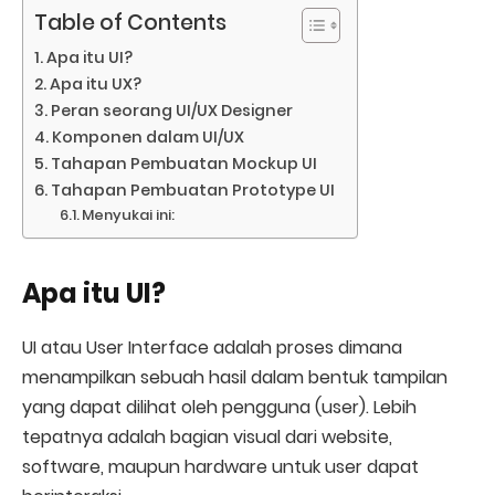
Table of Contents
Apa itu UI?
Apa itu UX?
Peran seorang UI/UX Designer
Komponen dalam UI/UX
Tahapan Pembuatan Mockup UI
Tahapan Pembuatan Prototype UI
Menyukai ini:
Apa itu UI?
UI atau User Interface adalah proses dimana
menampilkan sebuah hasil dalam bentuk tampilan
yang dapat dilihat oleh pengguna (user). Lebih
tepatnya adalah bagian visual dari website,
software, maupun hardware untuk user dapat