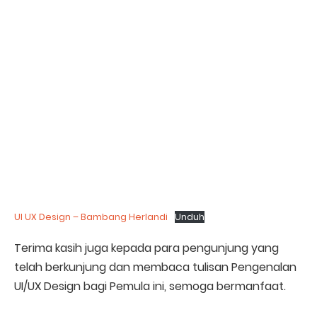
UI UX Design – Bambang Herlandi
Unduh
Terima kasih juga kepada para pengunjung yang
telah berkunjung dan membaca tulisan Pengenalan
UI/UX Design bagi Pemula ini, semoga bermanfaat.