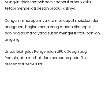
Mungkin tidak tampak persis seperti produk akhir,
tetapi mendekati desain produk aslinya.
Dengan ini harapannya kita mendapat masukan dari
pengguna, bagian mana yang mudah dimengerti
dan bagian mana yang susah mengerti atau bahkan
bingung.
Untuk lebih jelas Pengenalan UI/UX Design bagi
Pemula, bisa melihat dan membaca pada file
presentasi berikut ini: