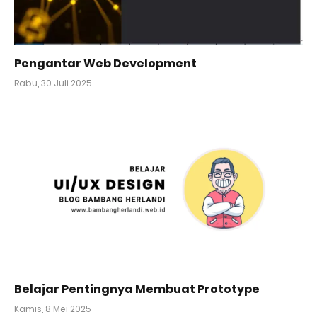
Pengantar Web Development
Rabu, 30 Juli 2025
Belajar Pentingnya Membuat Prototype
Kamis, 8 Mei 2025