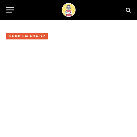
MATERI BAHAN AJAR