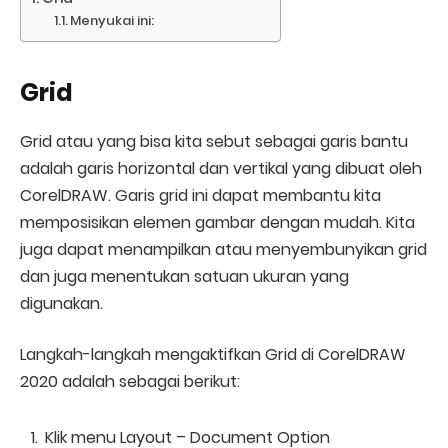
Menyukai ini:
Grid
Grid atau yang bisa kita sebut sebagai garis bantu
adalah garis horizontal dan vertikal yang dibuat oleh
CorelDRAW. Garis grid ini dapat membantu kita
memposisikan elemen gambar dengan mudah. Kita
juga dapat menampilkan atau menyembunyikan grid
dan juga menentukan satuan ukuran yang
digunakan.
Langkah-langkah mengaktifkan Grid di CorelDRAW
2020 adalah sebagai berikut:
Klik menu Layout – Document Option