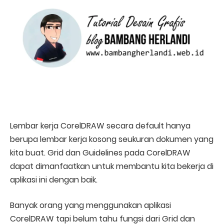
Lembar kerja CorelDRAW secara default hanya
berupa lembar kerja kosong seukuran dokumen yang
kita buat. Grid dan Guidelines pada CorelDRAW
dapat dimanfaatkan untuk membantu kita bekerja di
aplikasi ini dengan baik.
Banyak orang yang menggunakan aplikasi
CorelDRAW tapi belum tahu fungsi dari Grid dan