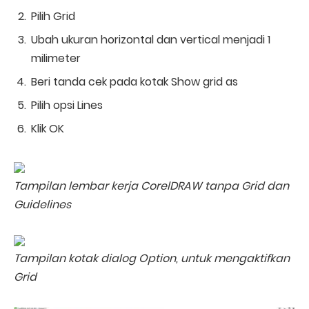
Pilih Grid
Ubah ukuran horizontal dan vertical menjadi 1
milimeter
Beri tanda cek pada kotak Show grid as
Pilih opsi Lines
Klik OK
Tampilan lembar kerja CorelDRAW tanpa Grid dan
Guidelines
Tampilan kotak dialog Option, untuk mengaktifkan
Grid