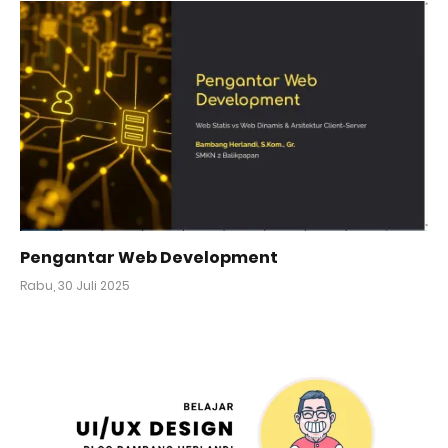
Pengantar Web Development
Rabu, 30 Juli 2025