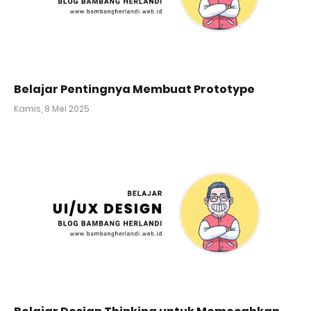
Belajar Pentingnya Membuat Prototype
Kamis, 8 Mei 2025