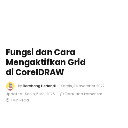
Fungsi dan Cara
Mengaktifkan Grid
di CorelDRAW
By
Bambang Herlandi
Kamis, 3 November 2022
Updated:
Senin, 5 Mei 2025
Tidak ada komentar
1 Min Read