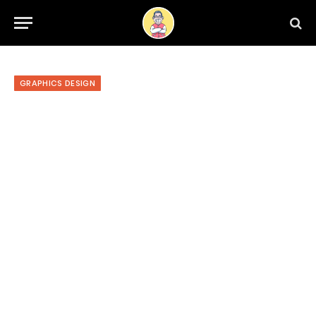
GRAPHICS DESIGN