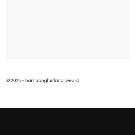
© 2025 – bambangherlandi.web.id