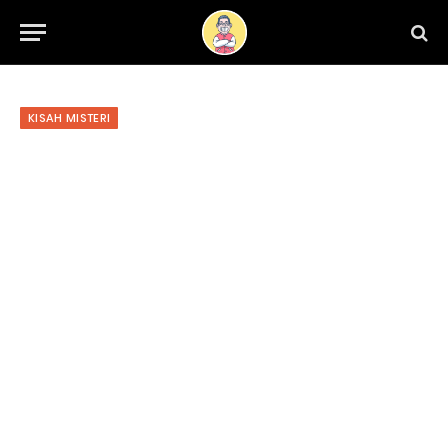
KISAH MISTERI