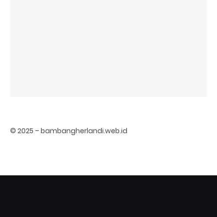
© 2025 – bambangherlandi.web.id