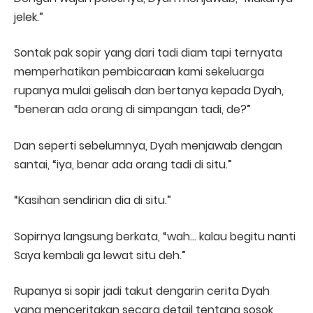
jelek.”
Sontak pak sopir yang dari tadi diam tapi ternyata
memperhatikan pembicaraan kami sekeluarga
rupanya mulai gelisah dan bertanya kepada Dyah,
“beneran ada orang di simpangan tadi, de?”
Dan seperti sebelumnya, Dyah menjawab dengan
santai, “iya, benar ada orang tadi di situ.”
“Kasihan sendirian dia di situ.”
Sopirnya langsung berkata, “wah… kalau begitu nanti
Saya kembali ga lewat situ deh.”
Rupanya si sopir jadi takut dengarin cerita Dyah
yang menceritakan secara detail tentang sosok