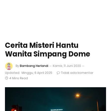
Cerita Misteri Hantu
Wanita Simpang Dome
By
Bambang Herlandi
Kamis, 11 Juni 2020
Updated:
Minggu, 6 April 2025
Tidak ada komentar
4 Mins Read