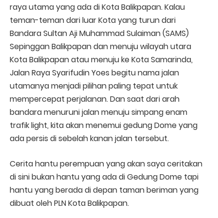
raya utama yang ada di Kota Balikpapan. Kalau
teman-teman dari luar Kota yang turun dari
Bandara Sultan Aji Muhammad Sulaiman (SAMS)
Sepinggan Balikpapan dan menuju wilayah utara
Kota Balikpapan atau menuju ke Kota Samarinda,
Jalan Raya Syarifudin Yoes begitu nama jalan
utamanya menjadi pilihan paling tepat untuk
mempercepat perjalanan. Dan saat dari arah
bandara menuruni jalan menuju simpang enam
trafik light, kita akan menemui gedung Dome yang
ada persis di sebelah kanan jalan tersebut.
Cerita hantu perempuan yang akan saya ceritakan
di sini bukan hantu yang ada di Gedung Dome tapi
hantu yang berada di depan taman beriman yang
dibuat oleh PLN Kota Balikpapan.