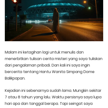
Malam ini ketagihan lagi untuk menulis dan
menerbitkan tulisan cerita misteri yang saya tuliskan
dari pengalaman pribadi. Dan kali ini saya ingin
bercerita tentang Hantu Wanita Simpang Dome
Balikpapan.
Kejadian ini sebenarnya sudah lama. Mungkin sekitar
7 atau 8 tahun yang lalu. Waktu persisnya saya lupa
hari apa dan tanggal berapa. Tapi seingat saya