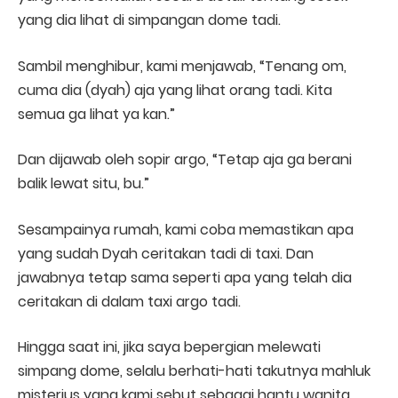
yang dia lihat di simpangan dome tadi.
Sambil menghibur, kami menjawab, “Tenang om,
cuma dia (dyah) aja yang lihat orang tadi. Kita
semua ga lihat ya kan.”
Dan dijawab oleh sopir argo, “Tetap aja ga berani
balik lewat situ, bu.”
Sesampainya rumah, kami coba memastikan apa
yang sudah Dyah ceritakan tadi di taxi. Dan
jawabnya tetap sama seperti apa yang telah dia
ceritakan di dalam taxi argo tadi.
Hingga saat ini, jika saya bepergian melewati
simpang dome, selalu berhati-hati takutnya mahluk
misterius yang kami sebut sebagai hantu wanita