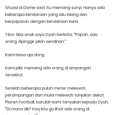
Situasi di Dome saat itu memang sunyi. Hanya ada
beberapa kendaraan yang lalu lalang dan
berpapasan dengan kendaraan kami.
Tiba-tiba anak saya Dyah berkata, “Papah, ada
orang dipinggir jalan sendirian.”
Kami biasa aja dong
Kami pikir memang ada orang di simpangan
tersebut.
Setelah beberapa puluh meter melewati
persimpangan dan mulai melewati tanjakan dekat
Planet Football, barulah kami tanyakan kepada Dyah,
“Di mana dik? Koq kita ga lihat ada orang di