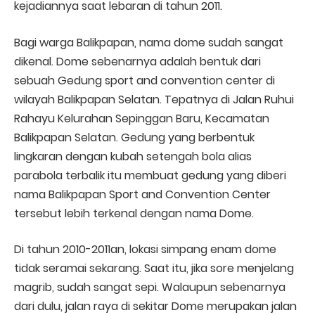
kejadiannya saat lebaran di tahun 2011.
Bagi warga Balikpapan, nama dome sudah sangat
dikenal. Dome sebenarnya adalah bentuk dari
sebuah Gedung sport and convention center di
wilayah Balikpapan Selatan. Tepatnya di Jalan Ruhui
Rahayu Kelurahan Sepinggan Baru, Kecamatan
Balikpapan Selatan. Gedung yang berbentuk
lingkaran dengan kubah setengah bola alias
parabola terbalik itu membuat gedung yang diberi
nama Balikpapan Sport and Convention Center
tersebut lebih terkenal dengan nama Dome.
Di tahun 2010-2011an, lokasi simpang enam dome
tidak seramai sekarang. Saat itu, jika sore menjelang
magrib, sudah sangat sepi. Walaupun sebenarnya
dari dulu, jalan raya di sekitar Dome merupakan jalan