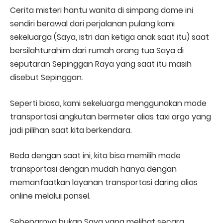
Cerita misteri hantu wanita di simpang dome ini
sendiri berawal dari perjalanan pulang kami
sekeluarga (Saya, istri dan ketiga anak saat itu) saat
bersilahturahim dari rumah orang tua Saya di
seputaran Sepinggan Raya yang saat itu masih
disebut Sepinggan.
Seperti biasa, kami sekeluarga menggunakan mode
transportasi angkutan bermeter alias taxi argo yang
jadi pilihan saat kita berkendara.
Beda dengan saat ini, kita bisa memilih mode
transportasi dengan mudah hanya dengan
memanfaatkan layanan transportasi daring alias
online melalui ponsel.
Sebenarnya bukan Saya yang melihat secara