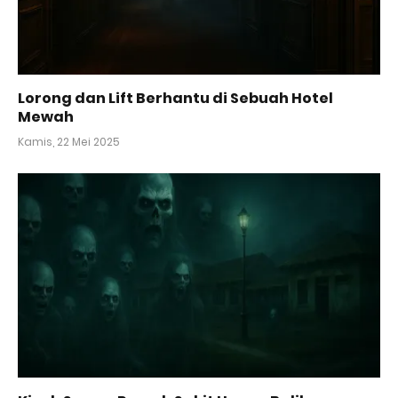
Lorong dan Lift Berhantu di Sebuah Hotel
Mewah
Kamis, 22 Mei 2025