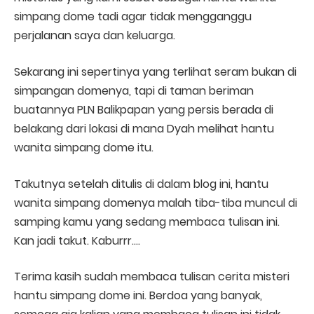
simpang dome tadi agar tidak mengganggu
perjalanan saya dan keluarga.
Sekarang ini sepertinya yang terlihat seram bukan di
simpangan domenya, tapi di taman beriman
buatannya PLN Balikpapan yang persis berada di
belakang dari lokasi di mana Dyah melihat hantu
wanita simpang dome itu.
Takutnya setelah ditulis di dalam blog ini, hantu
wanita simpang domenya malah tiba-tiba muncul di
samping kamu yang sedang membaca tulisan ini.
Kan jadi takut. Kaburrr….
Terima kasih sudah membaca tulisan cerita misteri
hantu simpang dome ini. Berdoa yang banyak,