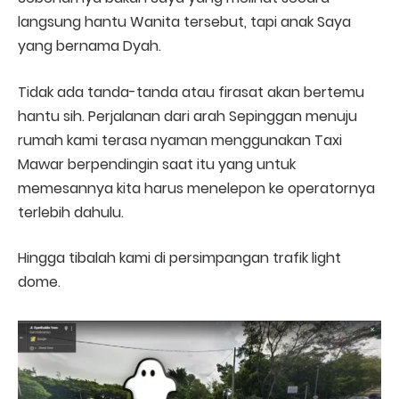
langsung hantu Wanita tersebut, tapi anak Saya
yang bernama Dyah.
Tidak ada tanda-tanda atau firasat akan bertemu
hantu sih. Perjalanan dari arah Sepinggan menuju
rumah kami terasa nyaman menggunakan Taxi
Mawar berpendingin saat itu yang untuk
memesannya kita harus menelepon ke operatornya
terlebih dahulu.
Hingga tibalah kami di persimpangan trafik light
dome.