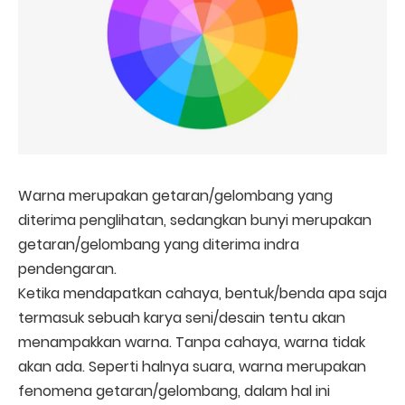
Warna merupakan getaran/gelombang yang
diterima penglihatan, sedangkan bunyi merupakan
getaran/gelombang yang diterima indra
pendengaran.
Ketika mendapatkan cahaya, bentuk/benda apa saja
termasuk sebuah karya seni/desain tentu akan
menampakkan warna. Tanpa cahaya, warna tidak
akan ada. Seperti halnya suara, warna merupakan
fenomena getaran/gelombang, dalam hal ini