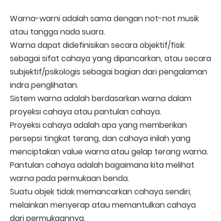
Warna-warni adalah sama dengan not-not musik
atau tangga nada suara.
Warna dapat didefinisikan secara objektif/fisik
sebagai sifat cahaya yang dipancarkan, atau secara
subjektif/psikologis sebagai bagian dari pengalaman
indra penglihatan.
Sistem warna adalah berdasarkan warna dalam
proyeksi cahaya atau pantulan cahaya.
Proyeksi cahaya adalah apa yang memberikan
persepsi tingkat terang, dan cahaya inilah yang
menciptakan value warna atau gelap terang warna.
Pantulan cahaya adalah bagaimana kita melihat
warna pada permukaan benda.
Suatu objek tidak memancarkan cahaya sendiri,
melainkan menyerap atau memantulkan cahaya
dari permukaannya.