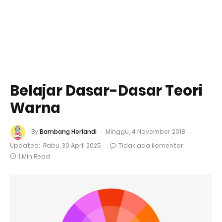
Belajar Dasar-Dasar Teori
Warna
By
Bambang Herlandi
Minggu, 4 November 2018
Updated:
Rabu, 30 April 2025
Tidak ada komentar
1 Min Read