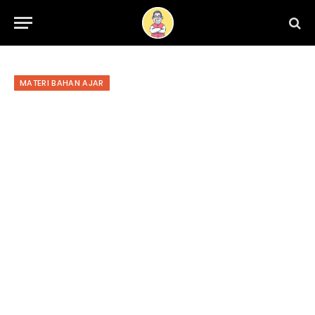
MATERI BAHAN AJAR