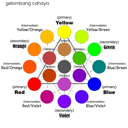
gelombang cahaya.