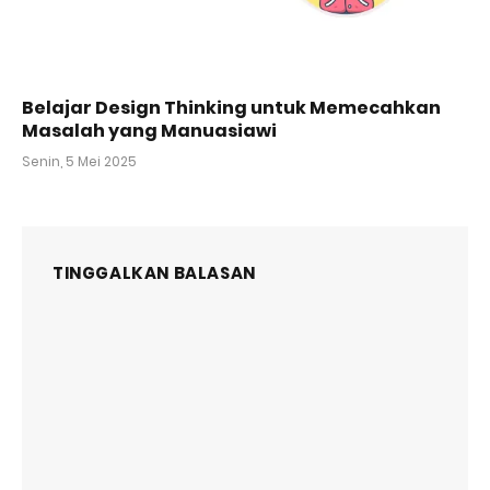
Belajar Design Thinking untuk Memecahkan
Masalah yang Manuasiawi
Senin, 5 Mei 2025
TINGGALKAN BALASAN