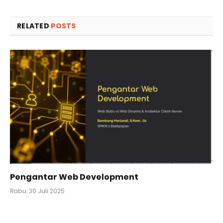
RELATED
POSTS
Pengantar Web Development
Rabu, 30 Juli 2025