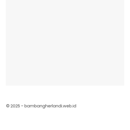
© 2025 – bambangherlandi.web.id