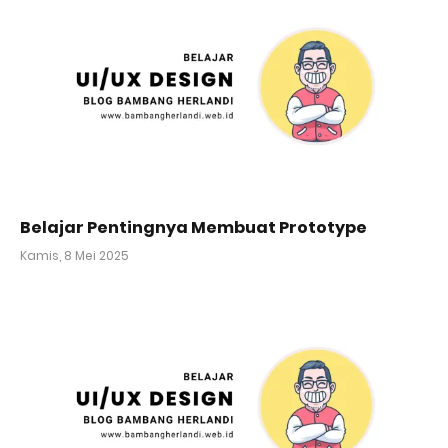
Belajar Pentingnya Membuat Prototype
Kamis, 8 Mei 2025