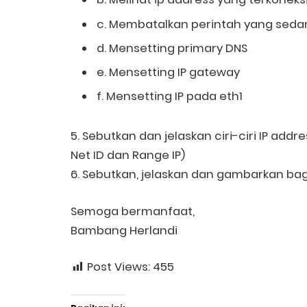
c. Membatalkan perintah yang seda
d. Mensetting primary DNS
e. Mensetting IP gateway
f. Mensetting IP pada eth1
5. Sebutkan dan jelaskan ciri-ciri IP add
Net ID dan Range IP)
6. Sebutkan, jelaskan dan gambarkan 
Semoga bermanfaat,
Bambang Herlandi
Post Views:
455