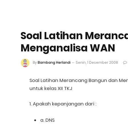
Soal Latihan Meran
Menganalisa WAN
By
Bambang Herlandi
Senin, 1 Desember 2008
Soal Latihan Merancang Bangun dan Me
untuk kelas XII TKJ
1. Apakah kepanjangan dari :
a. DNS