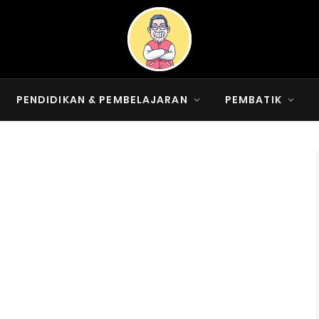
PENDIDIKAN & PEMBELAJARAN
PEMBATIK