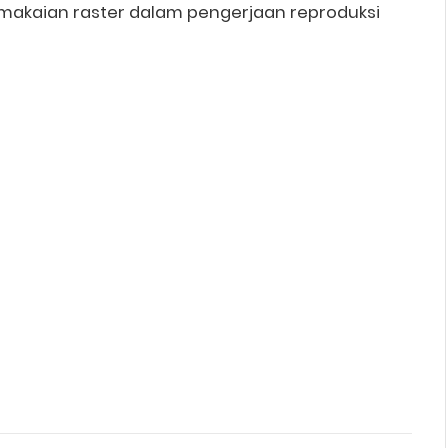
makaian raster dalam pengerjaan reproduksi