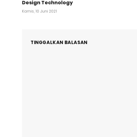
Design Technology
Kamis, 10 Juni 2021
TINGGALKAN BALASAN