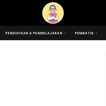
PENDIDIKAN & PEMBELAJARAN
PEMBATIK