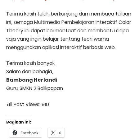
Terima kasih telah berkunjung dan membaca tulisan
ini, semoga Multimedia Pembelajaran Interaktif Color
Theory ini dapat bermanfaat dan membantu siapa
saja yang ingin belajar tentang teori warna
menggunakan aplikasi interaktif berbasis web.
Terima kasih banyak,
Salam dan bahagia,
Bambang Herlandi
Guru SMKN 2 Balikpapan
Post Views:
910
Bagikan ini:
Facebook
X