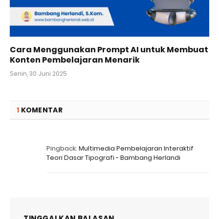
Cara Menggunakan Prompt AI untuk Membuat
Konten Pembelajaran Menarik
Senin, 30 Juni 2025
1
KOMENTAR
Pingback:
Multimedia Pembelajaran Interaktif
Teori Dasar Tipografi - Bambang Herlandi
TINGGALKAN BALASAN