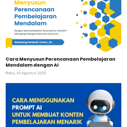
Cara Menyusun Perencanaan Pembelajaran
Mendalam dengan AI
Rabu, 20 Agustus 2025