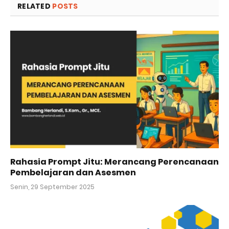
RELATED
POSTS
Rahasia Prompt Jitu: Merancang Perencanaan
Pembelajaran dan Asesmen
Senin, 29 September 2025