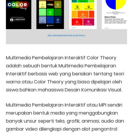
Multimedia Pembelajaran Interaktif Color Theory
adalah sebuah bentuk Multimedia Pembelajaran
Interaktif berbasis web yang berisikan tentang teori
warna atau Color Theory yang biasa dipelajari oleh
siswa bahkan mahasiswa Desain Komunikasi Visual.
Multimedia Pembelajaran Interaktif atau MPI sendiri
merupakan bentuk media yang menggabungkan
banyak unsur seperti teks, grafik, animasi, audio dan
gambar video dilengkapi dengan alat pengontrol