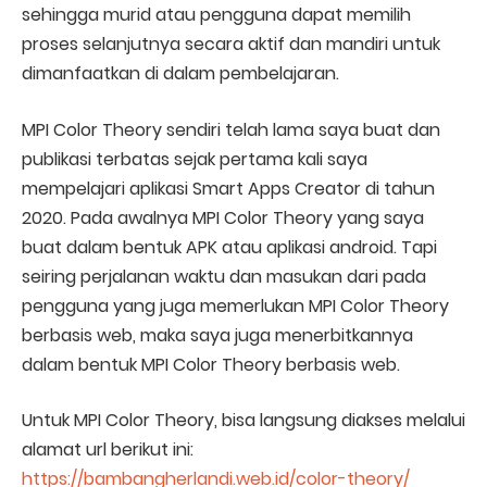
sehingga murid atau pengguna dapat memilih
proses selanjutnya secara aktif dan mandiri untuk
dimanfaatkan di dalam pembelajaran.
MPI Color Theory sendiri telah lama saya buat dan
publikasi terbatas sejak pertama kali saya
mempelajari aplikasi Smart Apps Creator di tahun
2020. Pada awalnya MPI Color Theory yang saya
buat dalam bentuk APK atau aplikasi android. Tapi
seiring perjalanan waktu dan masukan dari pada
pengguna yang juga memerlukan MPI Color Theory
berbasis web, maka saya juga menerbitkannya
dalam bentuk MPI Color Theory berbasis web.
Untuk MPI Color Theory, bisa langsung diakses melalui
alamat url berikut ini:
https://bambangherlandi.web.id/color-theory/