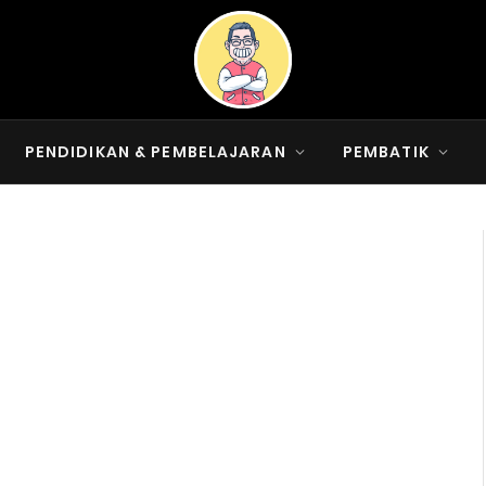
PENDIDIKAN & PEMBELAJARAN
PEMBATIK