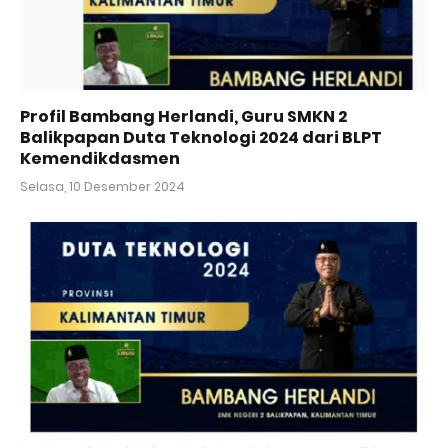
Profil Bambang Herlandi, Guru SMKN 2
Balikpapan Duta Teknologi 2024 dari BLPT
Kemendikdasmen
Selasa, 10 Desember 2024