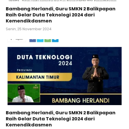
Bambang Herlandi, Guru SMKN 2 Balikpapan
Raih Gelar Duta Teknologi 2024 dari
Kemendikdasmen
Senin, 25 November 2024
Bambang Herlandi, Guru SMKN 2 Balikpapan
Raih Gelar Duta Teknologi 2024 dari
Kemendikdasmen