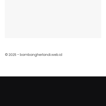
© 2025 – bambangherlandi.web.id