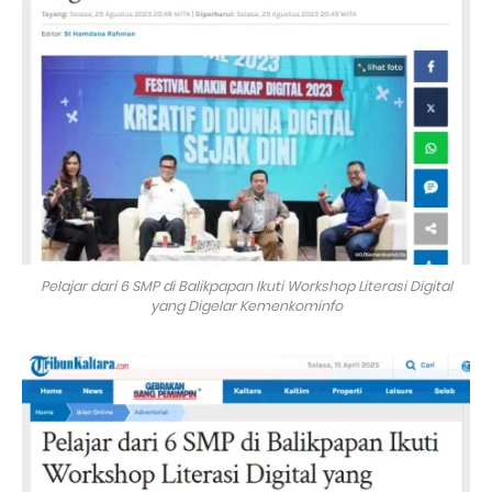
Pelajar dari 6 SMP di Balikpapan Ikuti Workshop Literasi Digital
yang Digelar Kemenkominfo