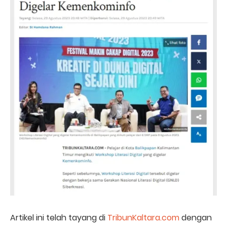
Artikel ini telah tayang di
TribunKaltara.com
dengan