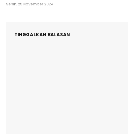
Senin, 25 November 2024
TINGGALKAN BALASAN