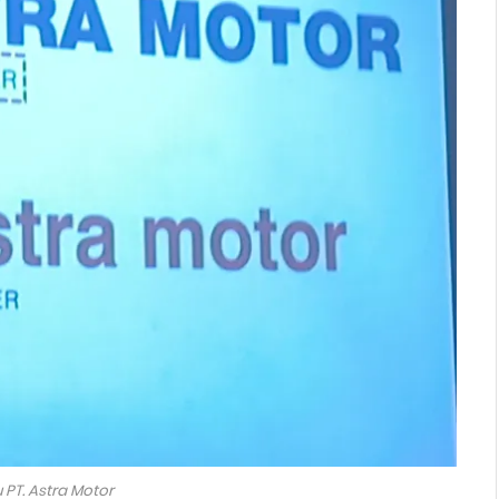
 PT. Astra Motor