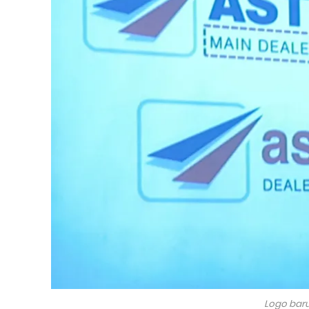
Logo baru