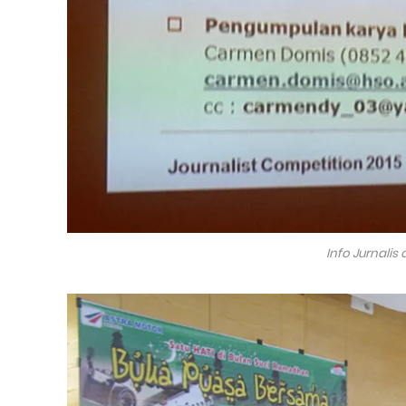
Info Jurnali