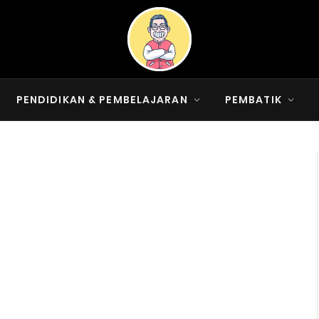
PENDIDIKAN & PEMBELAJARAN
PEMBATIK