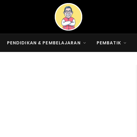
PENDIDIKAN & PEMBELAJARAN
PEMBATIK