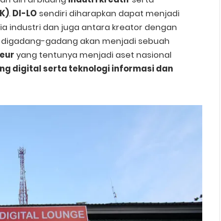
K)
.
DI-LO
sendiri diharapkan dapat menjadi
 industri dan juga antara kreator dengan
ya digadang-gadang akan menjadi sebuah
neur
yang tentunya menjadi aset nasional
ng digital serta teknologi informasi dan