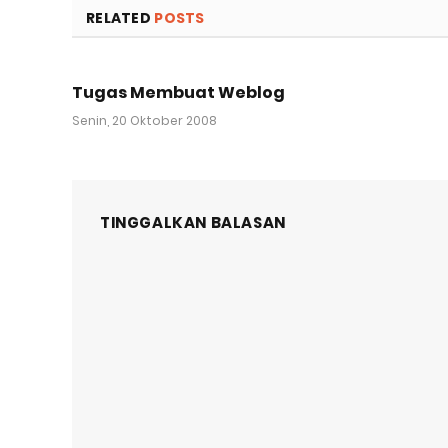
RELATED
POSTS
Tugas Membuat Weblog
Senin, 20 Oktober 2008
TINGGALKAN BALASAN