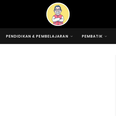
PENDIDIKAN & PEMBELAJARAN
PEMBATIK