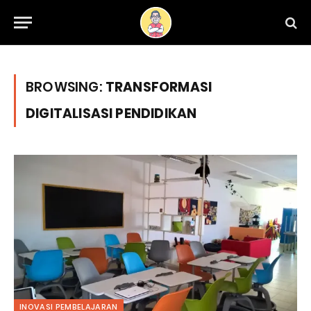
BROWSING:
TRANSFORMASI
DIGITALISASI PENDIDIKAN
INOVASI PEMBELAJARAN