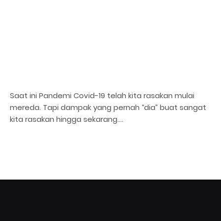
Saat ini Pandemi Covid-19 telah kita rasakan mulai
mereda. Tapi dampak yang pernah “dia” buat sangat
kita rasakan hingga sekarang.…