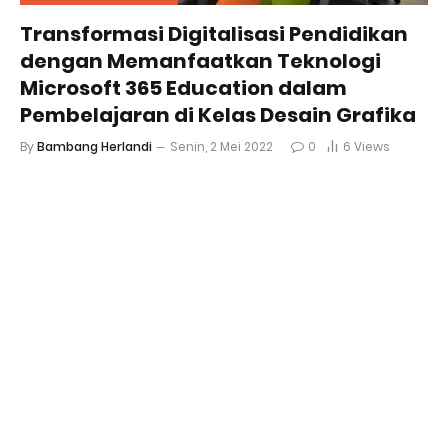
Transformasi Digitalisasi Pendidikan
dengan Memanfaatkan Teknologi
Microsoft 365 Education dalam
Pembelajaran di Kelas Desain Grafika
By
Bambang Herlandi
Senin, 2 Mei 2022
0
6
Views