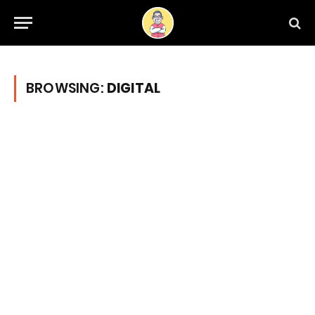
BROWSING:
DIGITAL