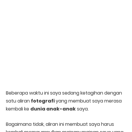
Beberapa waktu ini saya sedang ketagihan dengan
satu aliran
fotografi
yang membuat saya merasa
kembali ke
dunia anak-anak
saya.
Bagaimana tidak, aliran ini membuat saya harus