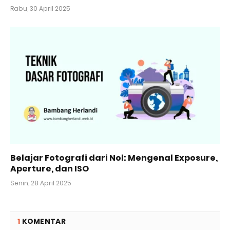
Rabu, 30 April 2025
Belajar Fotografi dari Nol: Mengenal Exposure,
Aperture, dan ISO
Senin, 28 April 2025
1
KOMENTAR