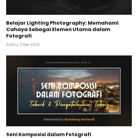
Belajar Lighting Photography: Memahami
Cahaya Sebagai Elemen Utama dalam
Fotografi
Sabtu, 3 Mei 2025
Seni Komposisi dalam Fotografi