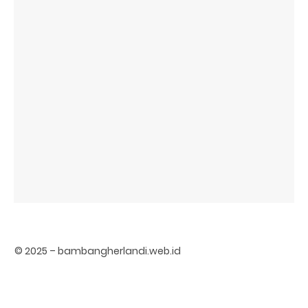
© 2025 – bambangherlandi.web.id