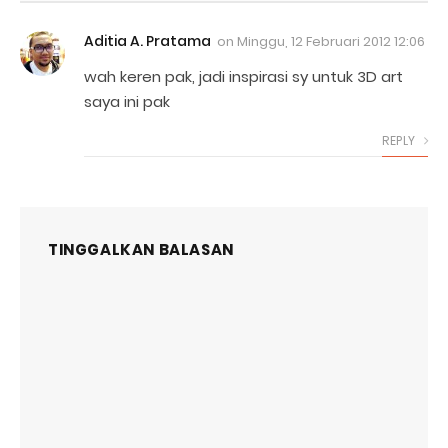
Aditia A. Pratama
on
Minggu, 12 Februari 2012 12:06
wah keren pak, jadi inspirasi sy untuk 3D art
saya ini pak
REPLY
TINGGALKAN BALASAN