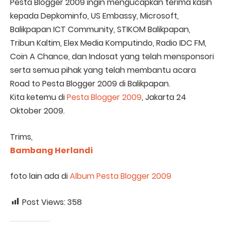
Pesta Blogger 2009 ingin mengucapkan terima kasih
kepada Depkominfo, US Embassy, Microsoft,
Balikpapan ICT Community, STIKOM Balikpapan,
Tribun Kaltim, Elex Media Komputindo, Radio IDC FM,
Coin A Chance, dan Indosat yang telah mensponsori
serta semua pihak yang telah membantu acara
Road to Pesta Blogger 2009 di Balikpapan.
Kita ketemu di
Pesta Blogger 2009
, Jakarta 24
Oktober 2009.
Trims,
Bambang Herlandi
foto lain ada di
Album Pesta Blogger 2009
Post Views:
358