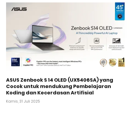
ASUS Zenbook S 14 OLED (UX5406SA) yang
Cocok untuk mendukung Pembelajaran
Koding dan Kecerdasan Artifisial
Kamis, 31 Juli 2025