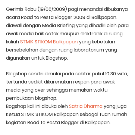
Gerimis Rabu (19/08/2009) pagi menandai dibukanya
acara Road to Pesta Blogger 2009 di Balikpapan.
diawali dengan Media Briefing yang dihadiri oleh para
awak media baik cetak maupun elektronik di ruang
kuliah
STMIK STIKOM Balikpapan
yang kebetulan
bersebelahan dengan ruang laboratorium yang
digunakan untuk Blogshop.
Blogshop sendiri dimulai pada sekitar pukul 10.30 wita,
tertunda sedikit dikarenakan respon para awak
media yang over sehingga memakan waktu
pembukaan blogshop.
Bogshop kali ini dibuka oleh
Satria Dharma
yang juga
Ketua STMIK STIKOM Balikpapan sebagai tuan rumah
kegiatan Road to Pesta Blogger di Balikpapan.