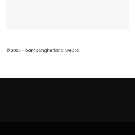
© 2025 – bambangherlandi.web.id