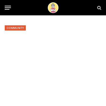
COMMUNITY