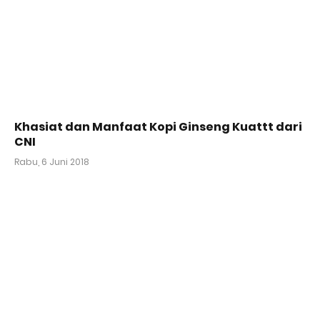
Khasiat dan Manfaat Kopi Ginseng Kuattt dari
CNI
Rabu, 6 Juni 2018