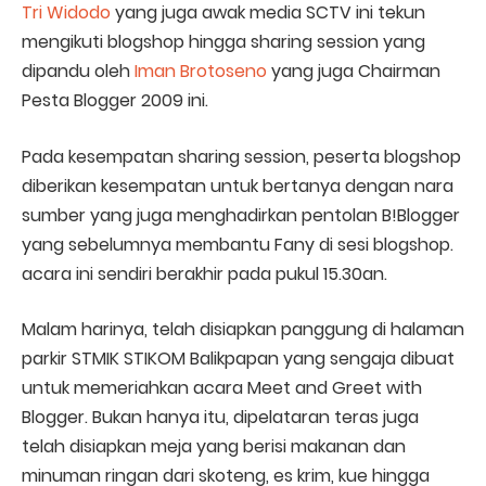
Tri Widodo
yang juga awak media SCTV ini tekun
mengikuti blogshop hingga sharing session yang
dipandu oleh
Iman Brotoseno
yang juga Chairman
Pesta Blogger 2009 ini.
Pada kesempatan sharing session, peserta blogshop
diberikan kesempatan untuk bertanya dengan nara
sumber yang juga menghadirkan pentolan B!Blogger
yang sebelumnya membantu Fany di sesi blogshop.
acara ini sendiri berakhir pada pukul 15.30an.
Malam harinya, telah disiapkan panggung di halaman
parkir STMIK STIKOM Balikpapan yang sengaja dibuat
untuk memeriahkan acara Meet and Greet with
Blogger. Bukan hanya itu, dipelataran teras juga
telah disiapkan meja yang berisi makanan dan
minuman ringan dari skoteng, es krim, kue hingga