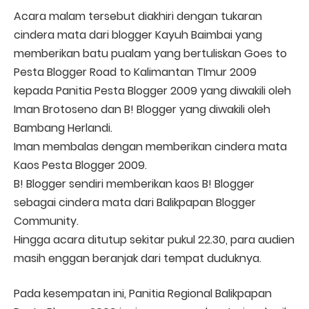
Acara malam tersebut diakhiri dengan tukaran
cindera mata dari blogger Kayuh Baimbai yang
memberikan batu pualam yang bertuliskan Goes to
Pesta Blogger Road to Kalimantan TImur 2009
kepada Panitia Pesta Blogger 2009 yang diwakili oleh
Iman Brotoseno dan B! Blogger yang diwakili oleh
Bambang Herlandi.
Iman membalas dengan memberikan cindera mata
Kaos Pesta Blogger 2009.
B! Blogger sendiri memberikan kaos B! Blogger
sebagai cindera mata dari Balikpapan Blogger
Community.
Hingga acara ditutup sekitar pukul 22.30, para audien
masih enggan beranjak dari tempat duduknya.
Pada kesempatan ini, Panitia Regional Balikpapan