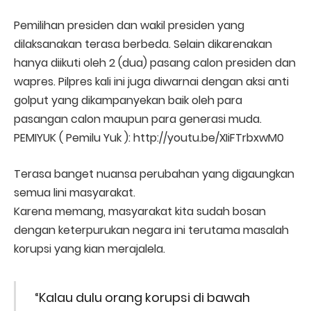
Pemilihan presiden dan wakil presiden yang
dilaksanakan terasa berbeda. Selain dikarenakan
hanya diikuti oleh 2 (dua) pasang calon presiden dan
wapres. Pilpres kali ini juga diwarnai dengan aksi anti
golput yang dikampanyekan baik oleh para
pasangan calon maupun para generasi muda.
PEMIYUK ( Pemilu Yuk ): http://youtu.be/XIiFTrbxwM0
Terasa banget nuansa perubahan yang digaungkan
semua lini masyarakat.
Karena memang, masyarakat kita sudah bosan
dengan keterpurukan negara ini terutama masalah
korupsi yang kian merajalela.
“Kalau dulu orang korupsi di bawah