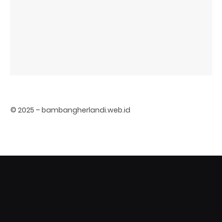
© 2025 – bambangherlandi.web.id