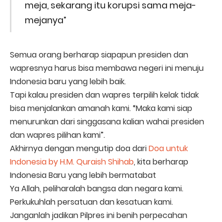
meja, sekarang itu korupsi sama meja-
mejanya”
Semua orang berharap siapapun presiden dan
wapresnya harus bisa membawa negeri ini menuju
Indonesia baru yang lebih baik.
Tapi kalau presiden dan wapres terpilih kelak tidak
bisa menjalankan amanah kami. “Maka kami siap
menurunkan dari singgasana kalian wahai presiden
dan wapres pilihan kami”.
Akhirnya dengan mengutip doa dari
Doa untuk
Indonesia by H.M. Quraish Shihab
, kita berharap
Indonesia Baru yang lebih bermatabat
Ya Allah, peliharalah bangsa dan negara kami.
Perkukuhlah persatuan dan kesatuan kami.
Janganlah jadikan Pilpres ini benih perpecahan