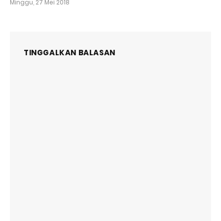
Minggu, 27 Mei 2018
TINGGALKAN BALASAN