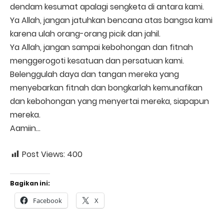
dendam kesumat apalagi sengketa di antara kami.
Ya Allah, jangan jatuhkan bencana atas bangsa kami
karena ulah orang-orang picik dan jahil.
Ya Allah, jangan sampai kebohongan dan fitnah
menggerogoti kesatuan dan persatuan kami.
Belenggulah daya dan tangan mereka yang
menyebarkan fitnah dan bongkarlah kemunafikan
dan kebohongan yang menyertai mereka, siapapun
mereka.
Aamiin…
Post Views:
400
Bagikan ini:
Facebook
X