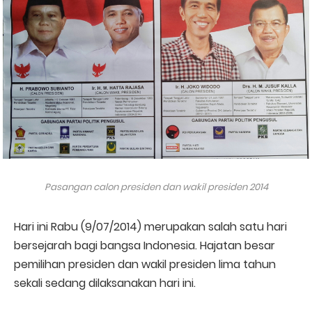
Pasangan calon presiden dan wakil presiden 2014
Hari ini Rabu (9/07/2014) merupakan salah satu hari
bersejarah bagi bangsa Indonesia. Hajatan besar
pemilihan presiden dan wakil presiden lima tahun
sekali sedang dilaksanakan hari ini.