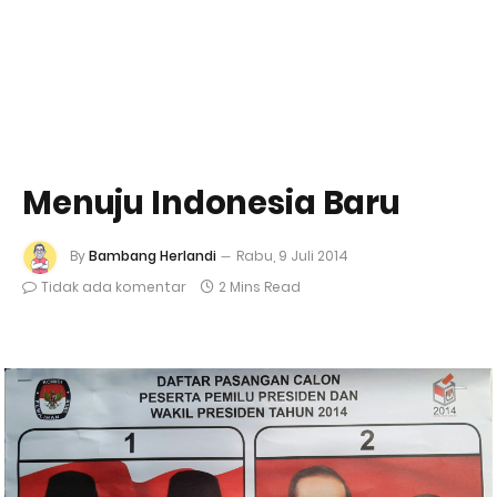
Menuju Indonesia Baru
By
Bambang Herlandi
Rabu, 9 Juli 2014
Tidak ada komentar
2 Mins Read