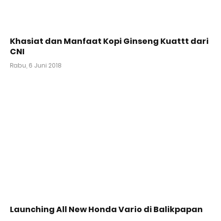
Khasiat dan Manfaat Kopi Ginseng Kuattt dari
CNI
Rabu, 6 Juni 2018
Launching All New Honda Vario di Balikpapan