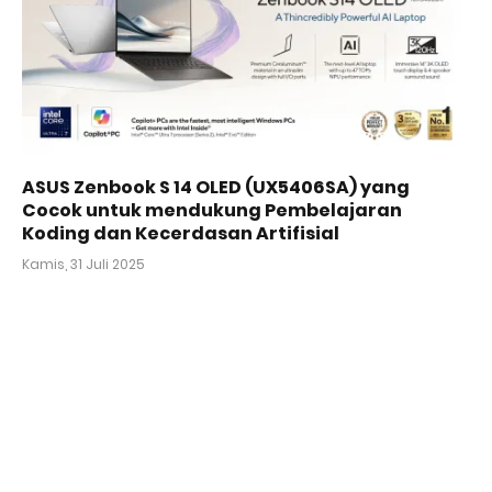
ASUS Zenbook S 14 OLED (UX5406SA) yang
Cocok untuk mendukung Pembelajaran
Koding dan Kecerdasan Artifisial
Kamis, 31 Juli 2025