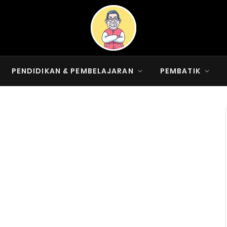
PENDIDIKAN & PEMBELAJARAN
PEMBATIK