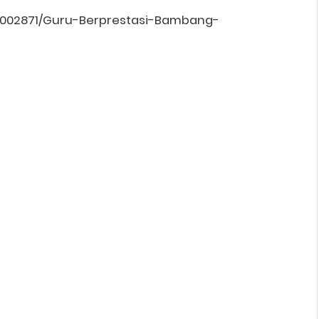
93002871/Guru-Berprestasi-Bambang-