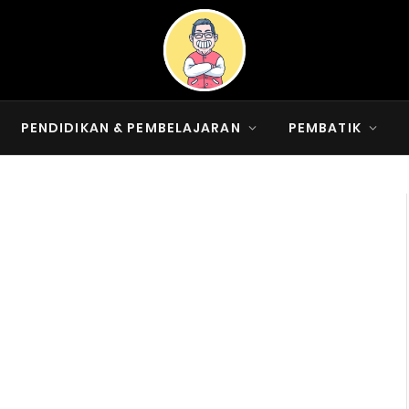
PENDIDIKAN & PEMBELAJARAN
PEMBATIK