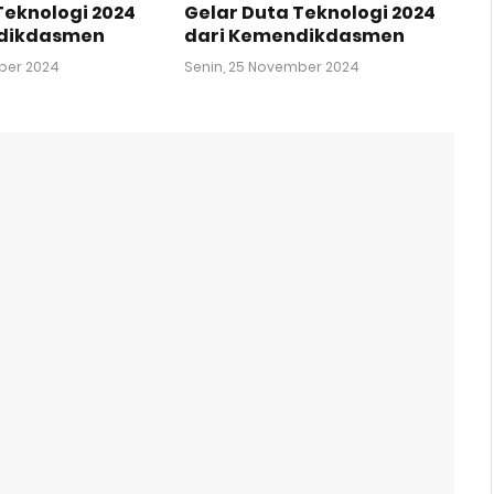
Teknologi 2024
Gelar Duta Teknologi 2024
ndikdasmen
dari Kemendikdasmen
ber 2024
Senin, 25 November 2024