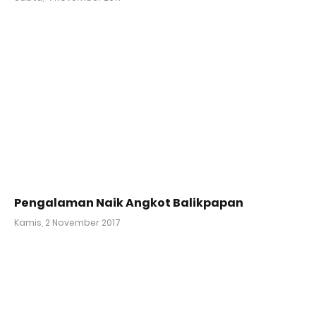
Pengalaman Naik Angkot Balikpapan
Kamis, 2 November 2017