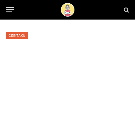
CERITAKU