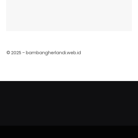
© 2025 – bambangherlandi.web.id