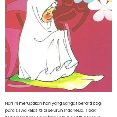
Hari ini merupakan hari yang sangat berarti bagi
para siswa kelas XII di seluruh Indonesia. Tidak