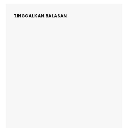
TINGGALKAN BALASAN