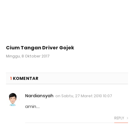
Cium Tangan Driver Gojek
Minggu, 8 Oktober 2017
1
KOMENTAR
Nardiansyah
on
Sabtu, 27 Maret 2010 10:07
amin….
REPLY