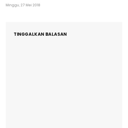
Minggu, 27 Mei 2018
TINGGALKAN BALASAN