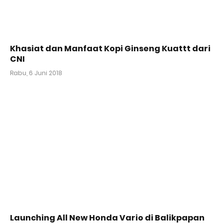
Khasiat dan Manfaat Kopi Ginseng Kuattt dari
CNI
Rabu, 6 Juni 2018
Launching All New Honda Vario di Balikpapan