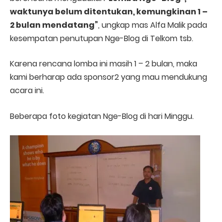
waktunya belum ditentukan, kemungkinan 1 –
2 bulan mendatang”
, ungkap mas Alfa Malik pada
kesempatan penutupan Nge-Blog di Telkom tsb.
Karena rencana lomba ini masih 1 – 2 bulan, maka
kami berharap ada sponsor2 yang mau mendukung
acara ini.
Beberapa foto kegiatan Nge-Blog di hari Minggu.