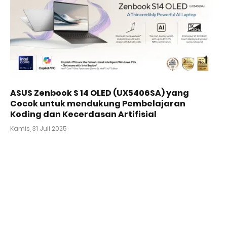
ASUS Zenbook S 14 OLED (UX5406SA) yang
Cocok untuk mendukung Pembelajaran
Koding dan Kecerdasan Artifisial
Kamis, 31 Juli 2025