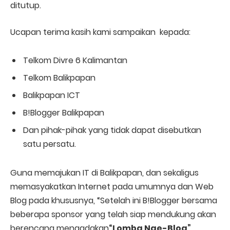
ditutup.
Ucapan terima kasih kami sampaikan kepada:
Telkom Divre 6 Kalimantan
Telkom Balikpapan
Balikpapan ICT
B!Blogger Balikpapan
Dan pihak-pihak yang tidak dapat disebutkan
satu persatu.
Guna memajukan IT di Balikpapan, dan sekaligus
memasyakatkan Internet pada umumnya dan Web
Blog pada khususnya, “Setelah ini B!Blogger bersama
beberapa sponsor yang telah siap mendukung akan
berencana mengadakan
“Lomba Nge-Blog”,