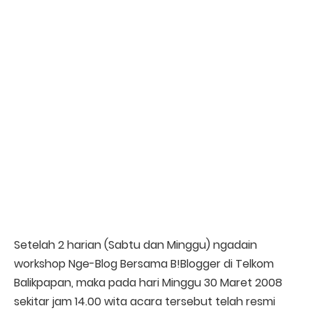
Setelah 2 harian (Sabtu dan Minggu) ngadain
workshop Nge-Blog Bersama B!Blogger di Telkom
Balikpapan, maka pada hari Minggu 30 Maret 2008
sekitar jam 14.00 wita acara tersebut telah resmi