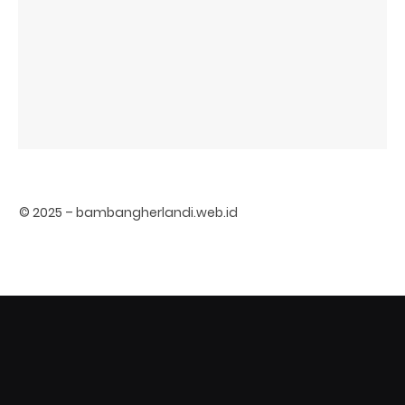
© 2025 – bambangherlandi.web.id