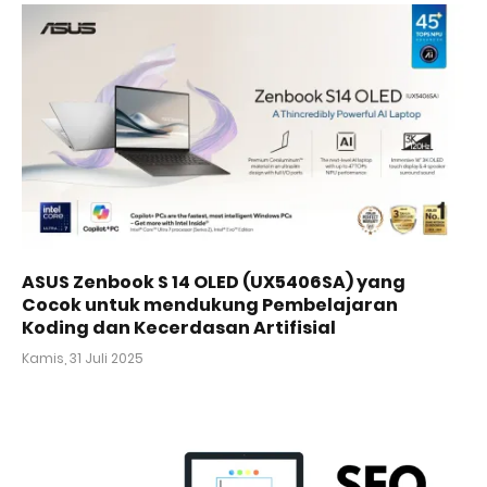
ASUS Zenbook S 14 OLED (UX5406SA) yang
Cocok untuk mendukung Pembelajaran
Koding dan Kecerdasan Artifisial
Kamis, 31 Juli 2025