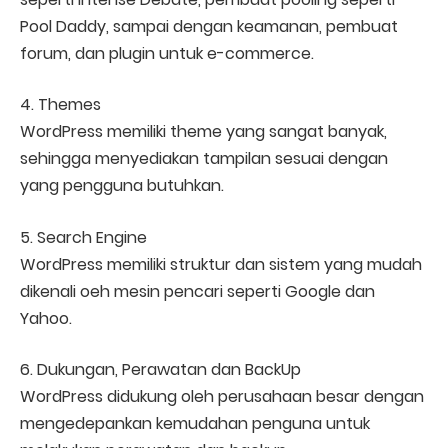
Pool Daddy, sampai dengan keamanan, pembuat
forum, dan plugin untuk e-commerce.
4. Themes
WordPress memiliki theme yang sangat banyak,
sehingga menyediakan tampilan sesuai dengan
yang pengguna butuhkan.
5. Search Engine
WordPress memiliki struktur dan sistem yang mudah
dikenali oeh mesin pencari seperti Google dan
Yahoo.
6. Dukungan, Perawatan dan BackUp
WordPress didukung oleh perusahaan besar dengan
mengedepankan kemudahan penguna untuk