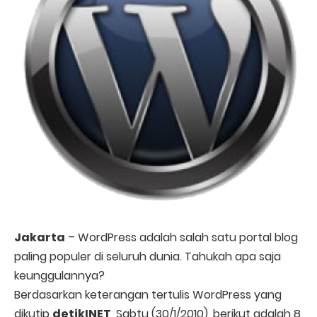
Jakarta
– WordPress adalah salah satu portal blog
paling populer di seluruh dunia. Tahukah apa saja
keunggulannya?
Berdasarkan keterangan tertulis WordPress yang
dikutip
detikINET
, Sabtu (30/1/2010), berikut adalah 8