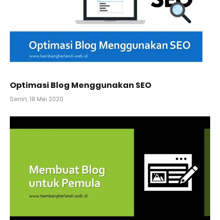
Optimasi Blog Menggunakan SEO
Senin, 18 Mei 2020