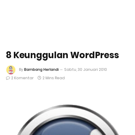
8 Keunggulan WordPress
By
Bambang Herlandi
Sabtu, 30 Januari 2010
2 Komentar
2 Mins Read