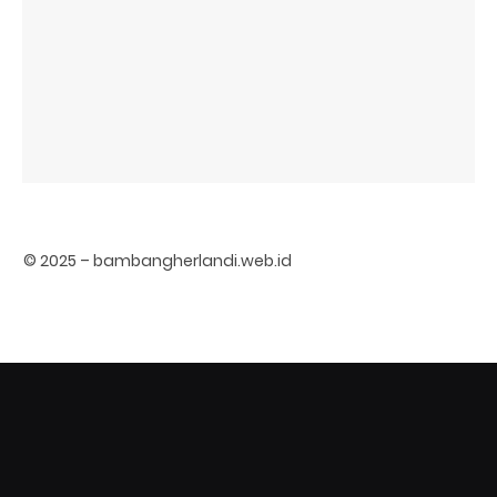
© 2025 – bambangherlandi.web.id