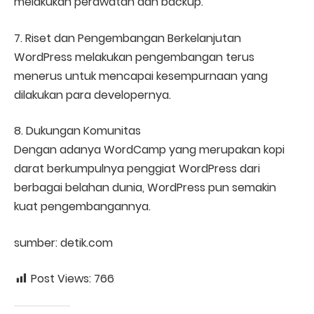
melakukan perawatan dan backup.
7. Riset dan Pengembangan Berkelanjutan
WordPress melakukan pengembangan terus
menerus untuk mencapai kesempurnaan yang
dilakukan para developernya.
8. Dukungan Komunitas
Dengan adanya WordCamp yang merupakan kopi
darat berkumpulnya penggiat WordPress dari
berbagai belahan dunia, WordPress pun semakin
kuat pengembangannya.
sumber: detik.com
Post Views:
766