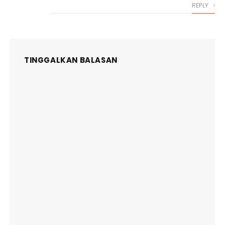
REPLY
TINGGALKAN BALASAN