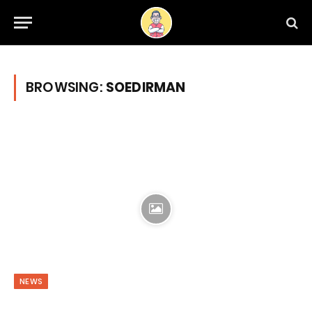
BROWSING:
SOEDIRMAN
NEWS