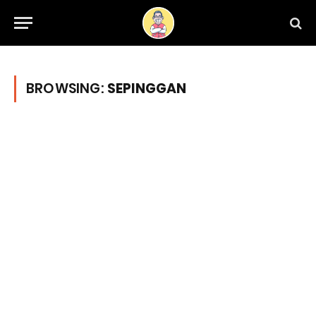
BROWSING:
SEPINGGAN