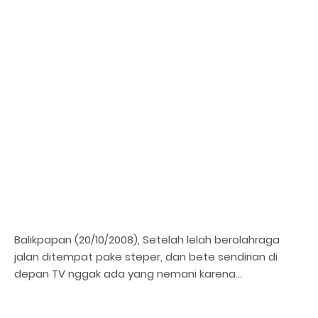
Balikpapan (20/10/2008), Setelah lelah berolahraga
jalan ditempat pake steper, dan bete sendirian di
depan TV nggak ada yang nemani karena…