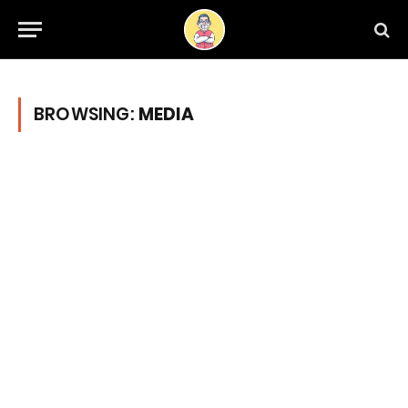
BROWSING:
MEDIA