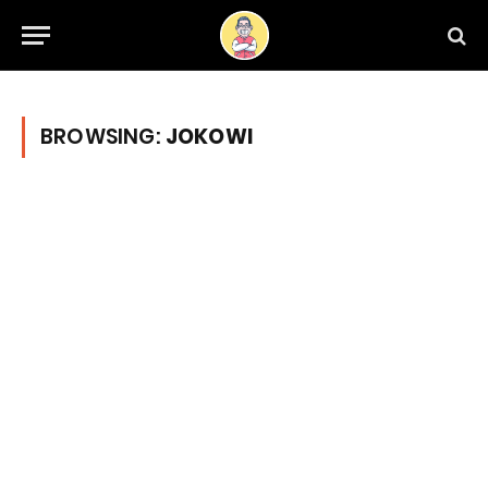
BROWSING:
JOKOWI