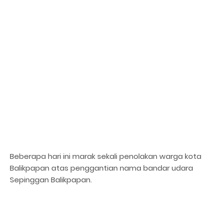
Beberapa hari ini marak sekali penolakan warga kota
Balikpapan atas penggantian nama bandar udara
Sepinggan Balikpapan.