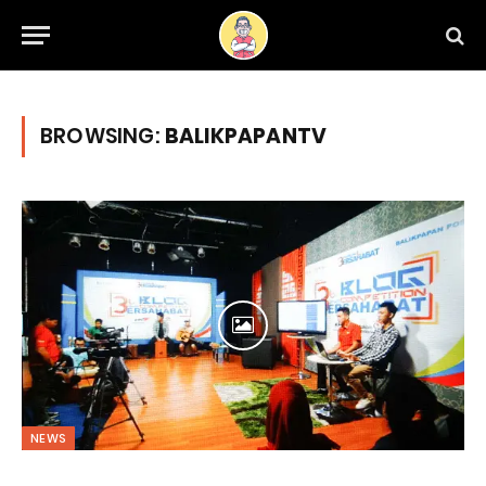
BROWSING:
BALIKPAPANTV
NEWS