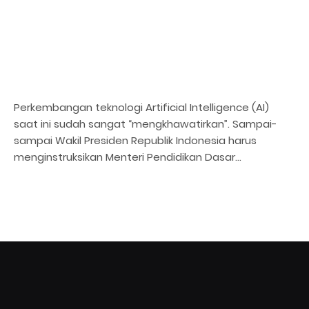
Perkembangan teknologi Artificial Intelligence (AI)
saat ini sudah sangat “mengkhawatirkan”. Sampai-
sampai Wakil Presiden Republik Indonesia harus
menginstruksikan Menteri Pendidikan Dasar…