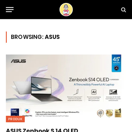
BROWSING:
ASUS
PRODUK
ASUS Zenbook S 14 OLED